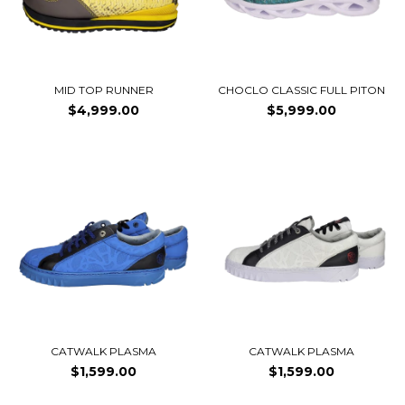
MID TOP RUNNER
CHOCLO CLASSIC FULL PITON
$4,999.00
$5,999.00
CATWALK PLASMA
CATWALK PLASMA
$1,599.00
$1,599.00