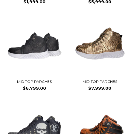
$1,999.00
$5,999.00
MID TOP PARCHES
MID TOP PARCHES
$6,799.00
$7,999.00