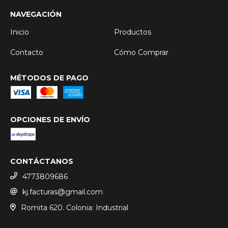
NAVEGACIÓN
Inicio
Productos
Contacto
Cómo Comprar
MÉTODOS DE PAGO
OPCIONES DE ENVÍO
CONTÁCTANOS
4773809686
kj.facturas@gmail.com
Romita 620. Colonia: Industrial