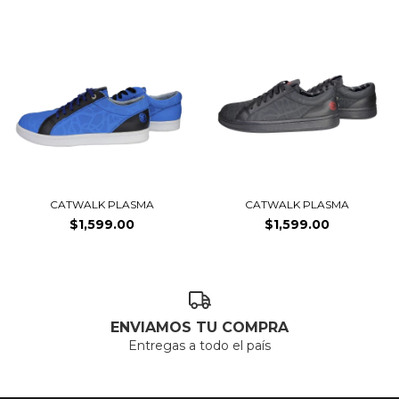
CATWALK PLASMA
CATWALK PLASMA
$1,599.00
$1,599.00
ENVIAMOS TU COMPRA
Entregas a todo el país