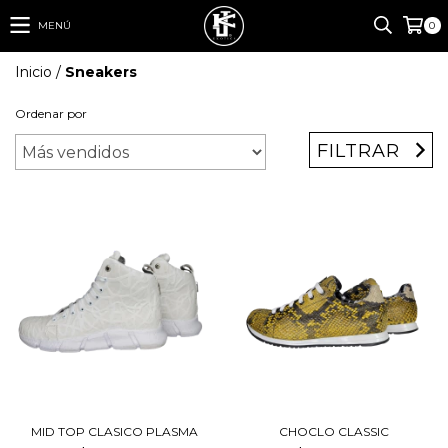
MENÚ
0
Inicio
/
Sneakers
Ordenar por
FILTRAR
MID TOP CLASICO PLASMA
CHOCLO CLASSIC