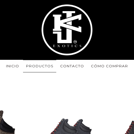
INICIO
PRODUCTOS
CONTACTO
CÓMO COMPRAR