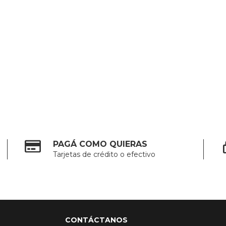
PAGÁ COMO QUIERAS
Tarjetas de crédito o efectivo
CONTÁCTANOS