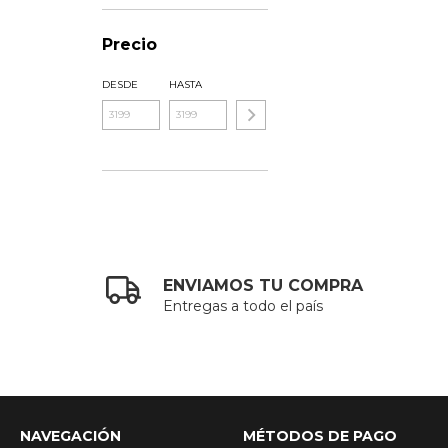
Precio
DESDE
HASTA
ENVIAMOS TU COMPRA
Entregas a todo el país
NAVEGACIÓN
MÉTODOS DE PAGO