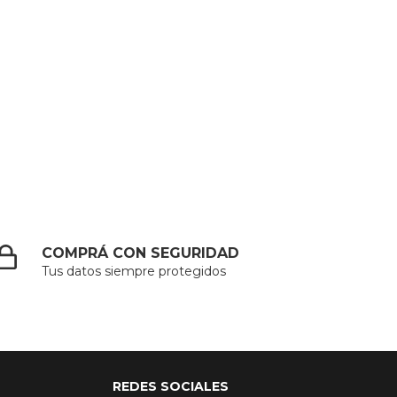
COMPRÁ CON SEGURIDAD
Tus datos siempre protegidos
REDES SOCIALES