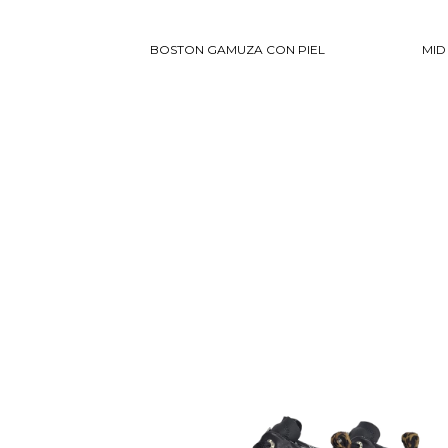
BOSTON GAMUZA CON PIEL
MID
NUEVO