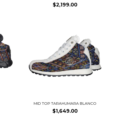
$2,199.00
MID TOP TARAHUMARA BLANCO
$1,649.00