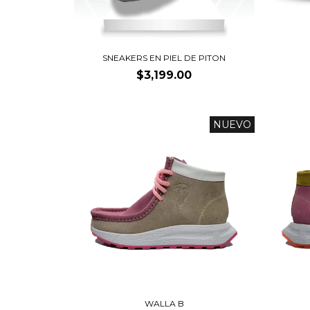
SNEAKERS EN PIEL DE PITON
$3,199.00
NUEVO
WALLA B