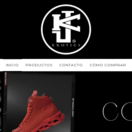
INICIO
PRODUCTOS
CONTACTO
CÓMO COMPRAR