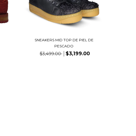
SNEAKERS MID TOP DE PIEL DE
PESCADO
$3,199.00
$3,499.00