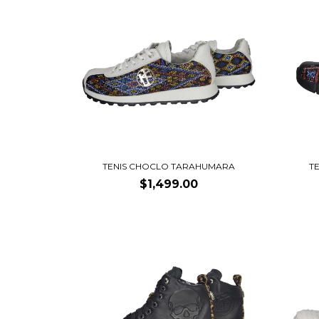
TENIS CHOCLO TARAHUMARA
T
$1,499.00