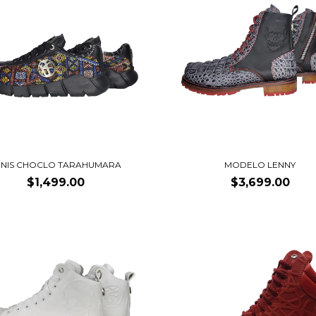
ENIS CHOCLO TARAHUMARA
MODELO LENNY
$1,499.00
$3,699.00