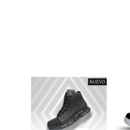
NUEVO