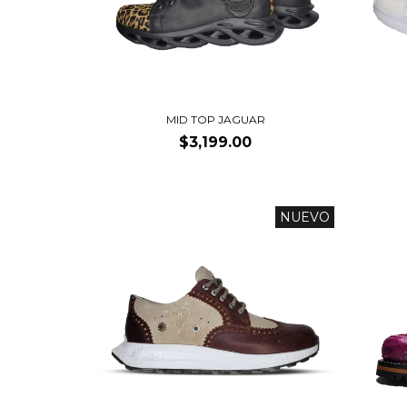
MID TOP JAGUAR
$3,199.00
NUEVO