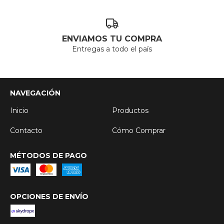
ENVIAMOS TU COMPRA
Entregas a todo el país
NAVEGACIÓN
Inicio
Productos
Contacto
Cómo Comprar
MÉTODOS DE PAGO
OPCIONES DE ENVÍO