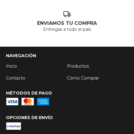
ENVIAMOS TU COMPRA
Entregas a todo el país
NAVEGACIÓN
Inicio
Productos
Contacto
Cómo Comprar
MÉTODOS DE PAGO
OPCIONES DE ENVÍO