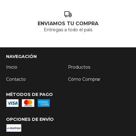
ENVIAMOS TU COMPRA
Entregas a todo el país
NAVEGACIÓN
Inicio
Productos
Contacto
Cómo Comprar
MÉTODOS DE PAGO
OPCIONES DE ENVÍO