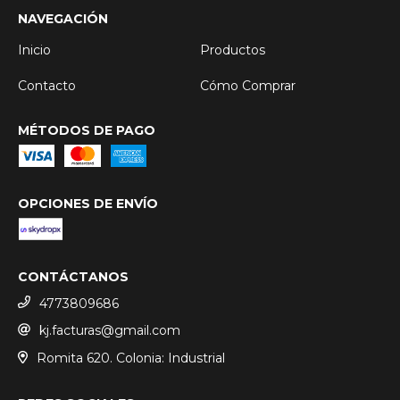
NAVEGACIÓN
Inicio
Productos
Contacto
Cómo Comprar
MÉTODOS DE PAGO
OPCIONES DE ENVÍO
CONTÁCTANOS
4773809686
kj.facturas@gmail.com
Romita 620. Colonia: Industrial