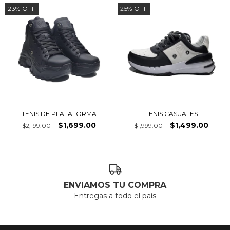
23
%
OFF
25
%
OFF
TENIS DE PLATAFORMA
TENIS CASUALES
$1,699.00
$1,499.00
$2,199.00
$1,999.00
ENVIAMOS TU COMPRA
Entregas a todo el país