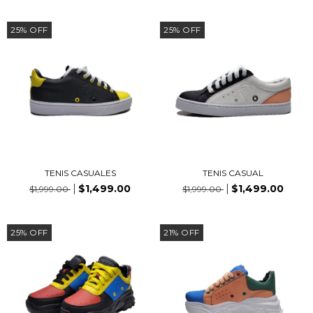
25
%
OFF
25
%
OFF
TENIS CASUALES
TENIS CASUAL
$1,499.00
$1,499.00
$1,999.00
$1,999.00
25
%
OFF
21
%
OFF