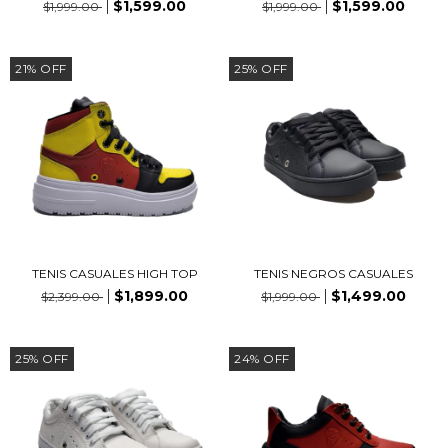
$1,599.00
$1,599.00
$1,999.00
$1,999.00
21
%
OFF
25
%
OFF
TENIS CASUALES HIGH TOP
TENIS NEGROS CASUALES
$1,899.00
$1,499.00
$2,399.00
$1,999.00
25
%
OFF
24
%
OFF